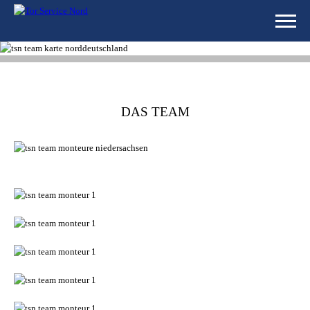
DAS TEAM