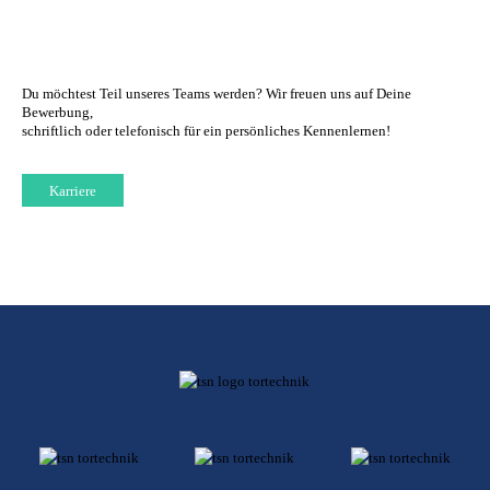
Du möchtest Teil unseres Teams werden? Wir freuen uns auf Deine
Bewerbung,
schriftlich oder telefonisch für ein persönliches Kennenlernen!
Karriere